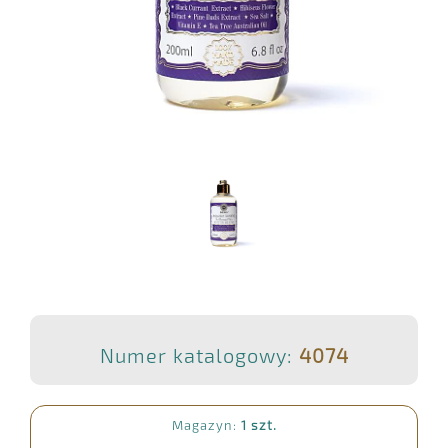
Numer katalogowy:
4074
Magazyn:
1 szt.