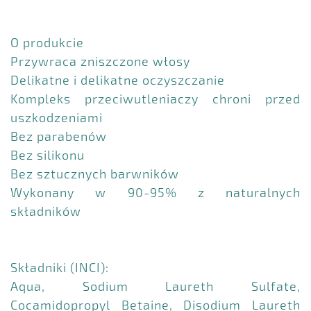
O produkcie
Przywraca zniszczone włosy
Delikatne i delikatne oczyszczanie
Kompleks przeciwutleniaczy chroni przed
uszkodzeniami
Bez parabenów
Bez silikonu
Bez sztucznych barwników
Wykonany w 90-95% z naturalnych
składników
Składniki (INCI):
Aqua, Sodium Laureth Sulfate,
Cocamidopropyl Betaine, Disodium Laureth