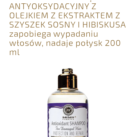
ANTYOKSYDACYJNY Z
OLEJKIEM Z EKSTRAKTEM Z
SZYSZEK SOSNY I HIBISKUSA
zapobiega wypadaniu
włosów, nadaje połysk 200
ml