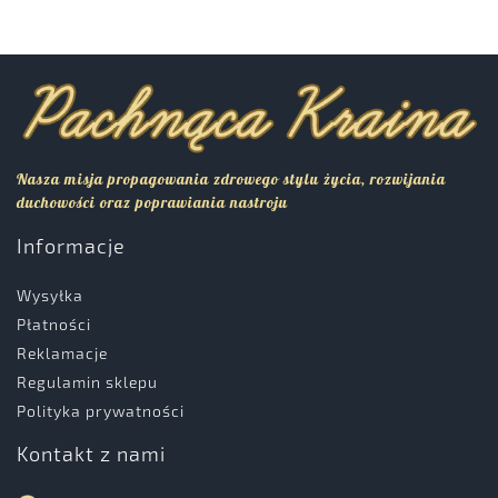
Nasza misja propagowania zdrowego stylu życia, rozwijania
duchowości oraz poprawiania nastroju
Informacje
Wysyłka
Płatności
Reklamacje
Regulamin sklepu
Polityka prywatności
Kontakt z nami